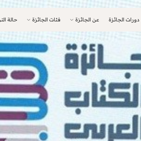
دورات الجائزة
عن الجائزة
فئات الجائزة
حالة ال