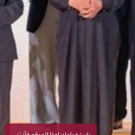
باستخدامك لهذا الموقع فأنت