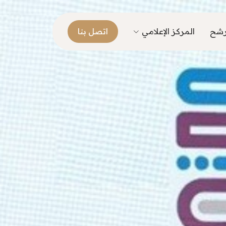
ترشح
المركز الإعلامي
اتصل بنا