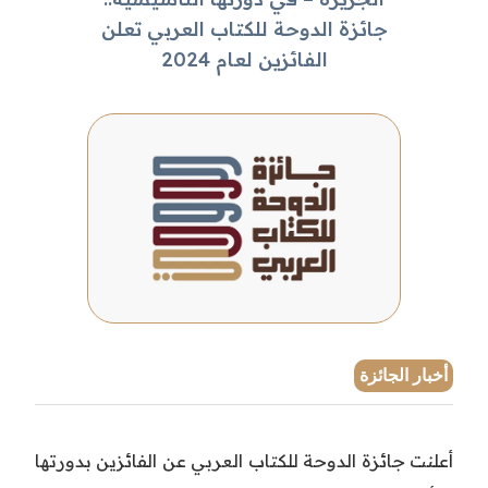
جائزة الدوحة للكتاب العربي تعلن
الفائزين لعام 2024
أخبار الجائزة
أعلنت جائزة الدوحة للكتاب العربي عن الفائزين بدورتها