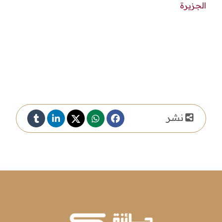
الجزيرة
نشر