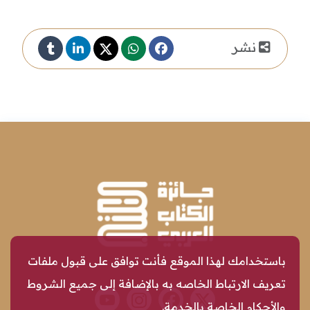
نشر
باستخدامك لهذا الموقع فأنت توافق على قبول ملفات
تعريف الارتباط الخاصه به بالإضافة إلى جميع الشروط
والأحكام الخاصة بالخدمة.