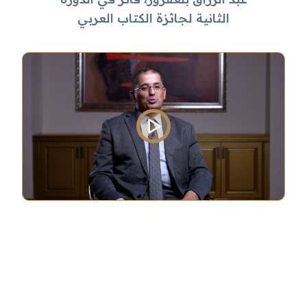
الثانية لجائزة الكتاب العربي