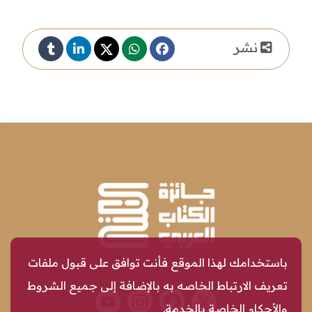
نشر
باستخدامك لهذا الموقع فأنت توافق على قبول ملفات
تعريف الارتباط الخاصه به بالإضافة إلى جميع الشروط
والأحكام الخاصة بالخدمة.