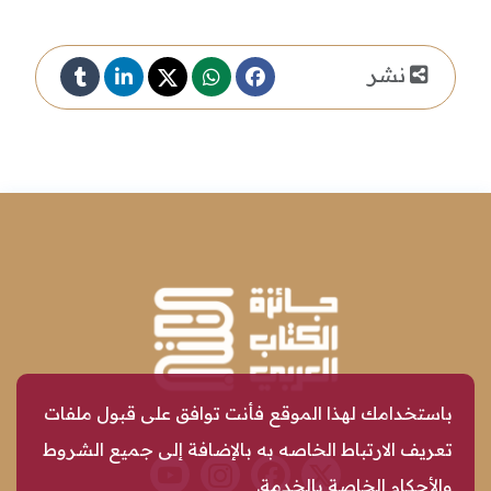
نشر
باستخدامك لهذا الموقع فأنت توافق على قبول ملفات
تعريف الارتباط الخاصه به بالإضافة إلى جميع الشروط
والأحكام الخاصة بالخدمة.