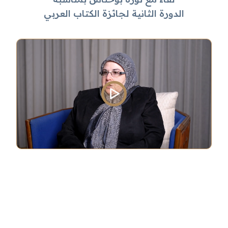
الدورة الثانية لجائزة الكتاب العربي