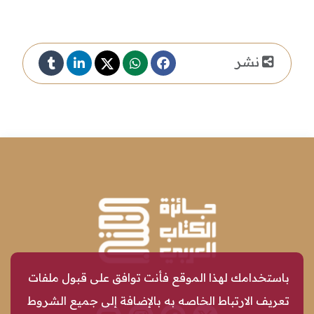
نشر
باستخدامك لهذا الموقع فأنت توافق على قبول ملفات
تعريف الارتباط الخاصه به بالإضافة إلى جميع الشروط