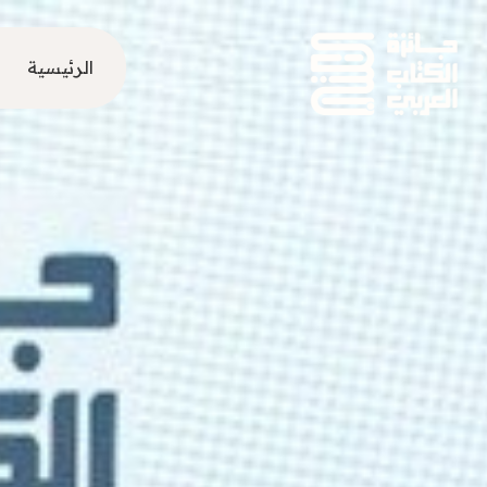
الرئيسية