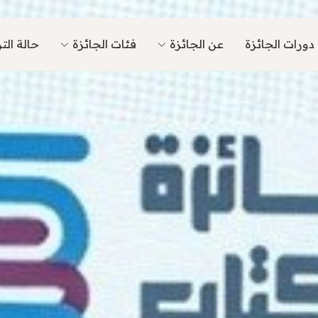
دورات الجائزة
عن الجائزة
فئات الجائزة
حالة ال