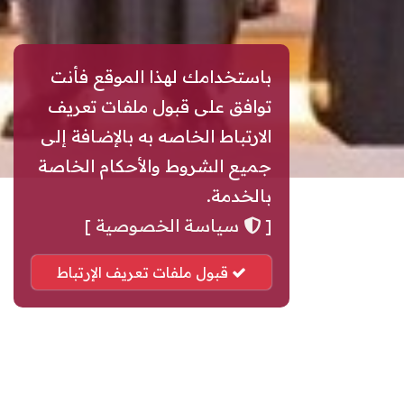
باستخدامك لهذا الموقع فأنت
توافق على قبول ملفات تعريف
الارتباط الخاصه به بالإضافة إلى
جميع الشروط والأحكام الخاصة
بالخدمة.
[
سياسة الخصوصية
]
قبول ملفات تعريف الإرتباط