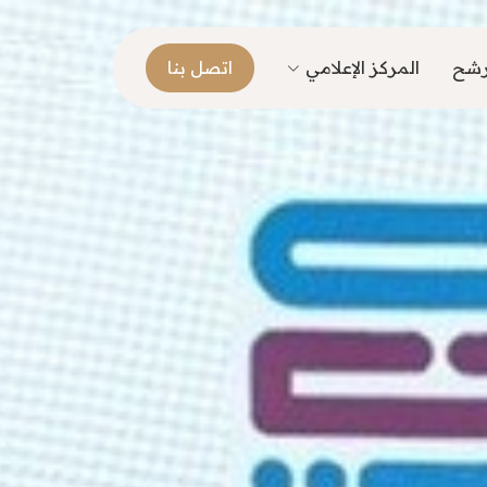
ترشح
المركز الإعلامي
اتصل بنا