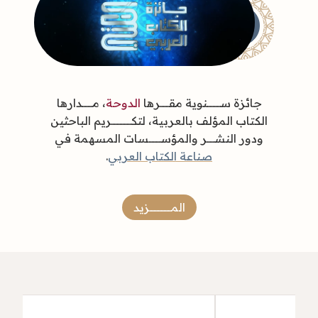
جائزة ســـــــــنوية مقــــــرها
الدوحة
، مـــــــدارها
الكتاب المؤلف بالعربية، لتكــــــــــــــريم الباحثين
ودور النشـــــر والمؤســــــــسات المسهمة في
صناعة الكتاب العربي
.
المـــــــــــــــزيد