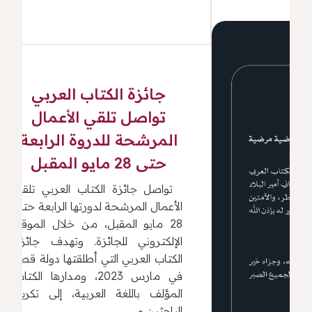
جائزة الكتاب العربي
تواصل تلقي الأعمال