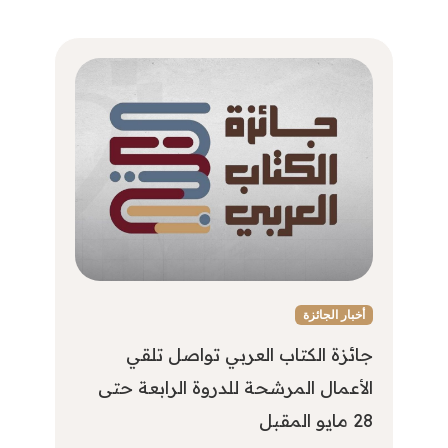
أخبار الجائزة
جائزة الكتاب العربي تواصل تلقي
الأعمال المرشحة للدروة الرابعة حتى
28 مايو المقبل