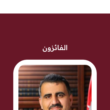
الفائزون