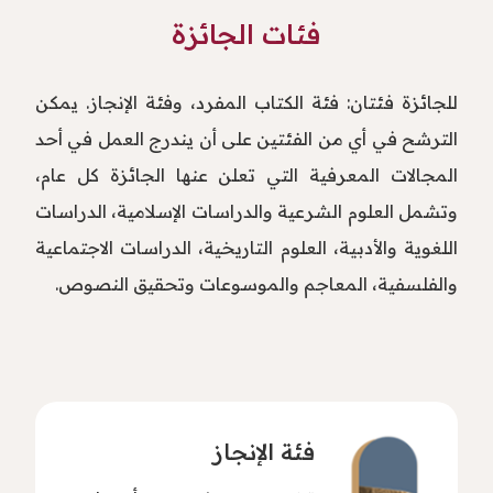
فئات الجائزة
للجائزة فئتان: فئة الكتاب المفرد، وفئة الإنجاز. يمكن
الترشح في أي من الفئتين على أن يندرج العمل في أحد
المجالات المعرفية التي تعلن عنها الجائزة كل عام،
وتشمل العلوم الشرعية والدراسات الإسلامية، الدراسات
اللغوية والأدبية، العلوم التاريخية، الدراسات الاجتماعية
والفلسفية، المعاجم والموسوعات وتحقيق النصوص.
فئة الإنجاز