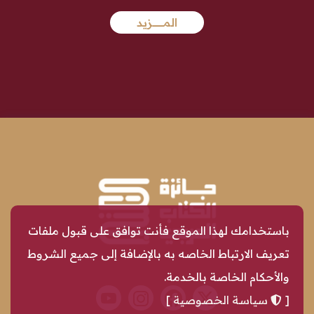
المـــــــــــــــزيد
باستخدامك لهذا الموقع فأنت توافق على قبول ملفات
تعريف الارتباط الخاصه به بالإضافة إلى جميع الشروط
والأحكام الخاصة بالخدمة.
[
سياسة الخصوصية
]