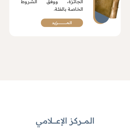
الجائزة، ووفق الشروط
الخاصة بالفئة.
المـــــــــــــــزيد
المــــركز الإعــــــلامي