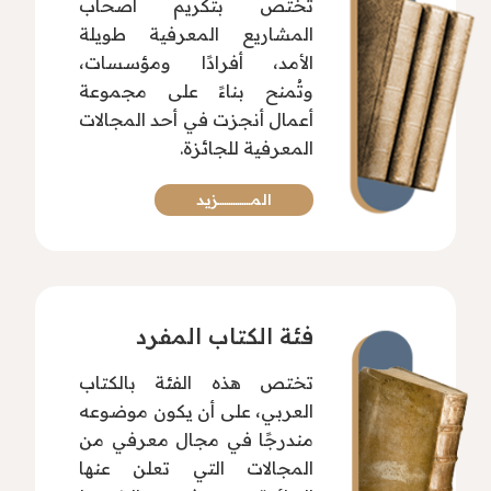
تختص بتكريم أصحاب
المشاريع المعرفية طويلة
الأمد، أفرادًا ومؤسسات،
وتُمنح بناءً على مجموعة
أعمال أنجزت في أحد المجالات
المعرفية للجائزة.
المـــــــــــــــزيد
فئة الكتاب المفرد
تختص هذه الفئة بالكتاب
العربي، على أن يكون موضوعه
مندرجًا في مجال معرفي من
المجالات التي تعلن عنها